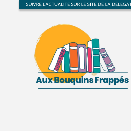
SUIVRE L'ACTUALITÉ SUR LE SITE DE LA DÉLÉGA