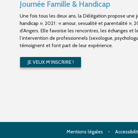
Journée Famille & Handicap
Une fois tous les deux ans, la Délégation propose une
j
handicap », 2021 : « amour, sexualité et parentalité », 
d’Angers. Elle favorise les rencontres, les échanges et l
l’intervention de professionnels (sexologue, psychologu
témoignent et font part de leur expérience.
JE VEUX M'INSCRIRE !
Mentions légales
Accessibili