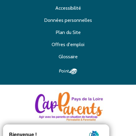
Accessibilité
Données personnelles
Plan du Site
Offres d'emploi
Glossaire
55 rue Jean Jaurès