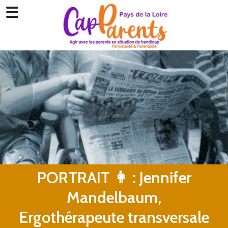
PORTRAIT 👩 : Jennifer
Mandelbaum,
Ergothérapeute transversale