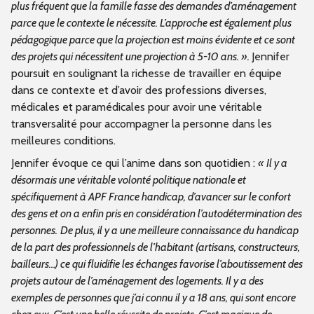
plus fréquent que la famille fasse des demandes d’aménagement
parce que le contexte le nécessite. L’approche est également plus
pédagogique parce que la projection est moins évidente et ce sont
des projets qui nécessitent une projection à 5-10 ans. ».
Jennifer
poursuit en soulignant la richesse de travailler en équipe
dans ce contexte et d’avoir des professions diverses,
médicales et paramédicales pour avoir une véritable
transversalité pour accompagner la personne dans les
meilleures conditions.
Jennifer évoque ce qui l’anime dans son quotidien :
« Il y a
désormais une véritable volonté politique nationale et
spécifiquement à APF France handicap, d’avancer sur le confort
des gens et on a enfin pris en considération l’autodétermination des
personnes.
De plus, il y a une meilleure connaissance du handicap
de la part des professionnels de l’habitant (artisans, constructeurs,
bailleurs…) ce qui fluidifie les échanges favorise l’aboutissement des
projets autour de l’aménagement des logements. Il y a des
exemples de personnes que j’ai connu il y a 18 ans, qui sont encore