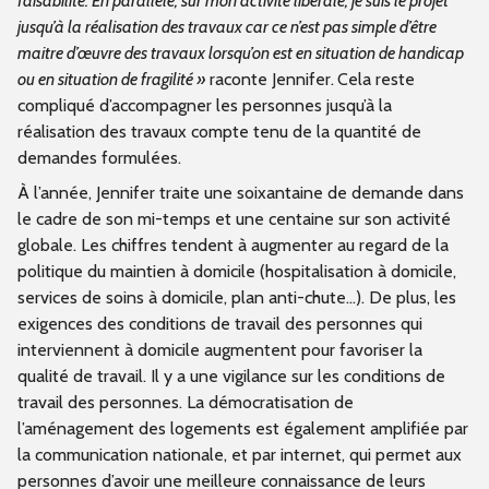
faisabilité. En parallèle, sur mon activité libérale, je suis le projet
jusqu’à la réalisation des travaux car ce n’est pas simple d’être
maitre d’œuvre des travaux lorsqu’on est en situation de handicap
ou en situation de fragilité »
raconte Jennifer.
Cela reste
compliqué d’accompagner les personnes jusqu’à la
réalisation des travaux compte tenu de la quantité de
demandes formulées.
À l’année, Jennifer traite une soixantaine de demande dans
le cadre de son mi-temps et une centaine sur son activité
globale. Les chiffres tendent à augmenter au regard de la
politique du maintien à domicile (hospitalisation à domicile,
services de soins à domicile, plan anti-chute…). De plus, les
exigences des conditions de travail des personnes qui
interviennent à domicile augmentent pour favoriser la
qualité de travail. Il y a une vigilance sur les conditions de
travail des personnes. La démocratisation de
l’aménagement des logements est également amplifiée par
la communication nationale, et par internet, qui permet aux
personnes d’avoir une meilleure connaissance de leurs