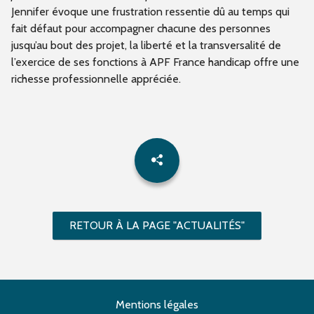
Jennifer évoque une frustration ressentie dû au temps qui
fait défaut pour accompagner chacune des personnes
jusqu’au bout des projet, la liberté et la transversalité de
l’exercice de ses fonctions à APF France handicap offre une
richesse professionnelle appréciée.
RETOUR À LA PAGE "ACTUALITÉS"
Mentions légales