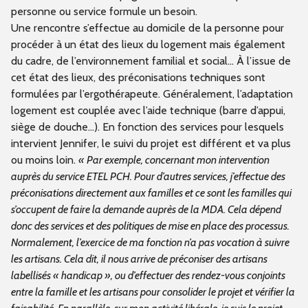
personne ou service formule un besoin.
Une rencontre s’effectue au domicile de la personne pour
procéder à un état des lieux du logement mais également
du cadre, de l’environnement familial et social… À l’issue de
cet état des lieux, des préconisations techniques sont
formulées par l’ergothérapeute. Généralement, l’adaptation
logement est couplée avec l’aide technique (barre d’appui,
siège de douche…). En fonction des services pour lesquels
intervient Jennifer, le suivi du projet est différent et va plus
ou moins loin.
« Par exemple, concernant mon intervention
auprès du service ETEL PCH. Pour d’autres services, j’effectue des
préconisations directement aux familles et ce sont les familles qui
s’occupent de faire la demande auprès de la MDA. Cela dépend
donc des services et des politiques de mise en place des processus.
Normalement, l’exercice de ma fonction n’a pas vocation à suivre
les artisans. Cela dit, il nous arrive de préconiser des artisans
labellisés « handicap », ou d’effectuer des rendez-vous conjoints
entre la famille et les artisans pour consolider le projet et vérifier la