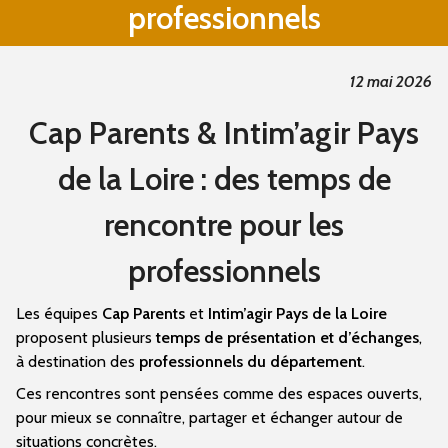
professionnels
12 mai 2026
Cap Parents & Intim’agir Pays
de la Loire : des temps de
rencontre pour les
professionnels
Les équipes
Cap Parents
et
Intim’agir Pays de la Loire
proposent plusieurs
temps de présentation et d’échanges
,
à destination des
professionnels du département
.
Ces rencontres sont pensées comme des espaces ouverts,
pour mieux se connaître, partager et échanger autour de
situations concrètes.