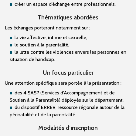
créer un espace d’échange entre professionnels.
Thématiques abordées
Les échanges porteront notamment sur :
la
vie affective, intime et sexuelle
,
le
soutien à la parentalité
,
la
lutte contre les violences
envers les personnes en
situation de handicap.
Un focus particulier
Une attention spécifique sera portée à la présentation :
des
4 SASP
(Services d’Accompagnement et de
Soutien à la Parentalité) déployés sur le département,
du dispositif
ERREV
, ressource régionale autour de la
périnatalité et de la parentalité.
Modalités d’inscription