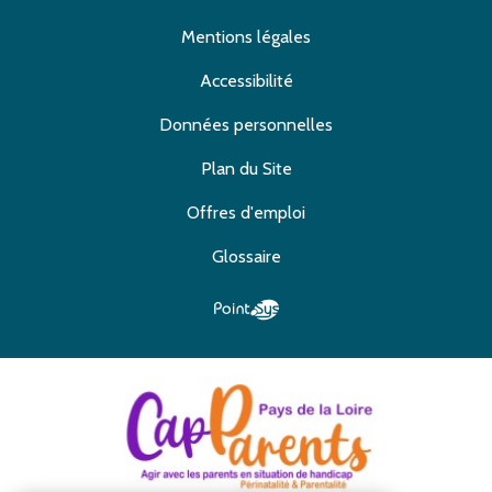
Mentions légales
Accessibilité
Données personnelles
Plan du Site
Offres d'emploi
Glossaire