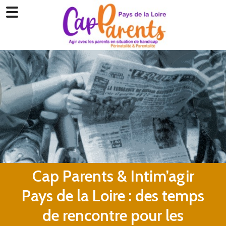
Cap Parents & Intim’agir
Pays de la Loire : des temps
de rencontre pour les