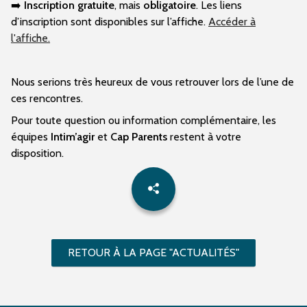
➡️
Inscription gratuite
, mais
obligatoire
. Les liens
d’inscription sont disponibles sur l’affiche.
Accéder à
l'affiche.
Nous serions très heureux de vous retrouver lors de l’une de
ces rencontres.
Pour toute question ou information complémentaire, les
équipes
Intim’agir
et
Cap Parents
restent à votre
disposition.
RETOUR À LA PAGE "ACTUALITÉS"