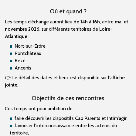
Où et quand ?
Les temps d’échange auront lieu
de 14h à 16h
, entre
mai et
novembre 2026
, sur différents territoires de
Loire-
Atlantique
:
Nort-sur-Erdre
Pontchâteau
Rezé
Ancenis
👉 Le détail des dates et lieux est disponible sur l’
affiche
jointe
.
Objectifs de ces rencontres
Ces temps ont pour ambition de :
faire découvrir les dispositifs
Cap Parents
et
Intim’agir
,
favoriser l’interconnaissance entre les acteurs du
territoire,