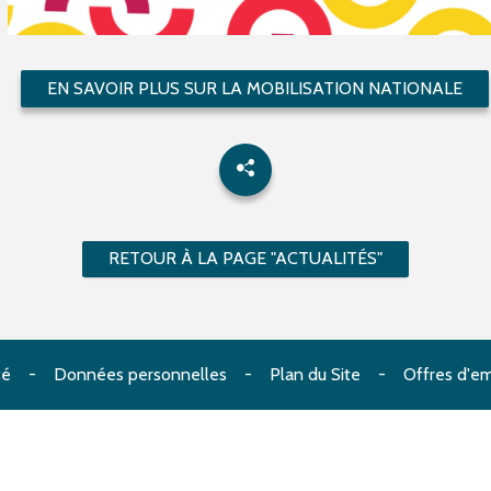
EN SAVOIR PLUS SUR LA MOBILISATION NATIONALE
RETOUR À LA PAGE "ACTUALITÉS"
té
Données personnelles
Plan du Site
Offres d'em