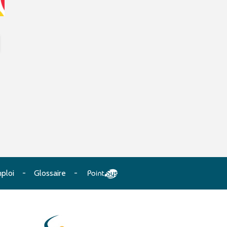
ploi
Glossaire