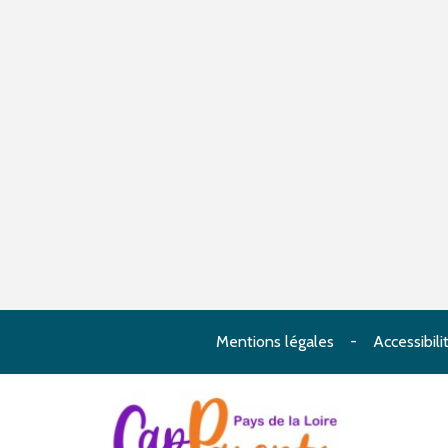
Mentions légales
Accessibili