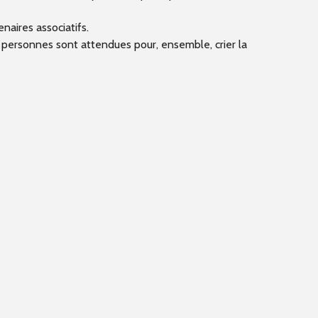
naires associatifs.
e personnes sont attendues pour, ensemble, crier la