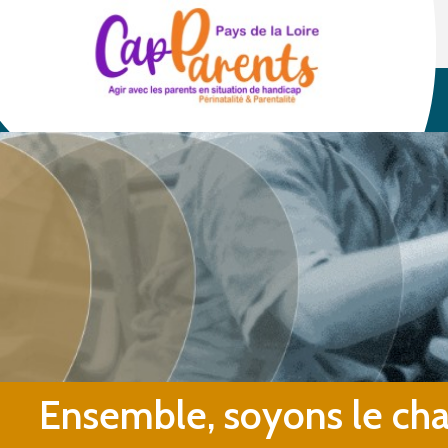
Ensemble, soyons le ch