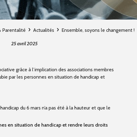
& Parentalité
Actualités
Ensemble, soyons le changement !
25 avril 2025
ciative grâce à l’implication des associations membres
ubie par les personnes en situation de handicap et
 handicap du 6 mars n’a pas été à la hauteur et que le
es en situation de handicap et rendre leurs droits