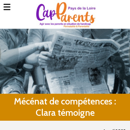
Mécénat de compétences :
Clara témoigne