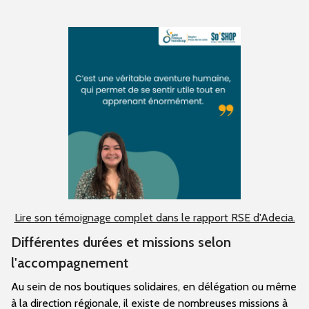
Lire son témoignage complet dans le rapport RSE d'Adecia.
Différentes durées et missions selon
l'accompagnement
Au sein de nos boutiques solidaires, en délégation ou même
à la direction régionale, il existe de nombreuses missions à