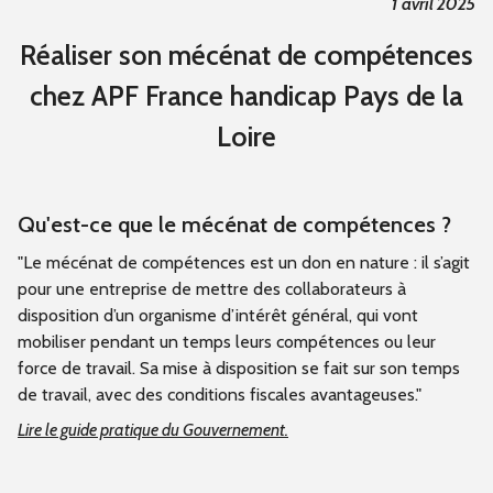
1 avril 2025
Réaliser son mécénat de compétences
chez APF France handicap Pays de la
Loire
Qu'est-ce que le mécénat de compétences ?
"Le mécénat de compétences est un don en nature : il s’agit
pour une entreprise de mettre des collaborateurs à
disposition d’un organisme d’intérêt général, qui vont
mobiliser pendant un temps leurs compétences ou leur
force de travail. Sa mise à disposition se fait sur son temps
de travail, avec des conditions fiscales avantageuses."
Lire le guide pratique du Gouvernement.