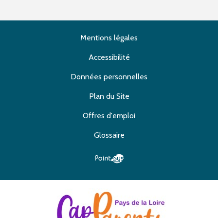
Mentions légales
Accessibilité
Données personnelles
Plan du Site
Offres d'emploi
Glossaire