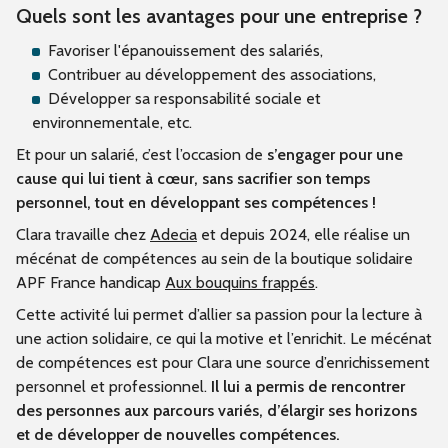
Quels sont les avantages pour une entreprise ?
Favoriser l'épanouissement des salariés,
Contribuer au développement des associations,
Développer sa responsabilité sociale et
environnementale, etc.
Et pour un salarié, c’est l’occasion de
s’engager pour une
cause qui lui tient à cœur, sans sacrifier son temps
personnel, tout en développant ses compétences !
Clara travaille chez
Adecia
et depuis 2024, elle réalise un
mécénat de compétences au sein de la boutique solidaire
APF France handicap
Aux bouquins frappés
.
Cette activité lui permet d’allier sa passion pour la lecture à
une action solidaire, ce qui la motive et l’enrichit. Le mécénat
de compétences est pour Clara une source d’enrichissement
personnel et professionnel.
Il lui a permis de rencontrer
des personnes aux parcours variés, d’élargir ses horizons
et de développer de nouvelles compétences.