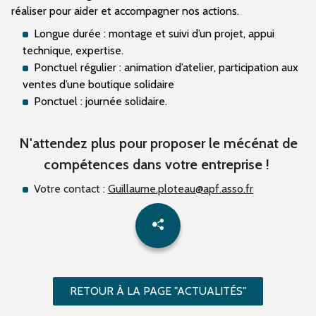
réaliser pour aider et accompagner nos actions.
Longue durée : montage et suivi d’un projet, appui
technique, expertise.
Ponctuel régulier : animation d’atelier, participation aux
ventes d’une boutique solidaire
Ponctuel : journée solidaire.
N'attendez plus pour proposer le mécénat de
compétences dans votre entreprise !
Votre contact :
Guillaume.ploteau@apf.asso.fr
RETOUR À LA PAGE "ACTUALITÉS"