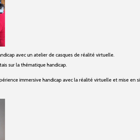
ndicap avec un atelier de casques de réalité virtuelle.
ais sur la thématique handicap.
érience immersive handicap avec la réalité virtuelle et mise en si