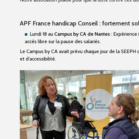
APF France handicap Conseil : fortement soll
Lundi 18 au
Campus by CA de Nantes
: Expérience 
accès libre sur la pause des salariés.
Le Campus by CA avait prévu chaque jour de la SEEPH d
et d'accessibilité.