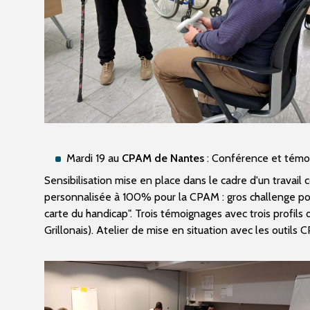
Mardi 19 au
CPAM de Nantes
: Conférence et témoi
Sensibilisation mise en place dans le cadre d'un travail c
personnalisée à 100% pour la CPAM : gros challenge po
carte du handicap". Trois témoignages avec trois profil
Grillonais). Atelier de mise en situation avec les outi