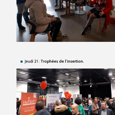
Jeudi 21 :
Trophées de l’insertion.