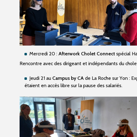
Mercredi 20 :
Afterwork Cholet Connect
spécial Ha
Rencontre avec des dirigeant et indépendants du cholet
Jeudi 21 au
Campus by CA
de La Roche sur Yon : Exp
étaient en accès libre sur la pause des salariés.