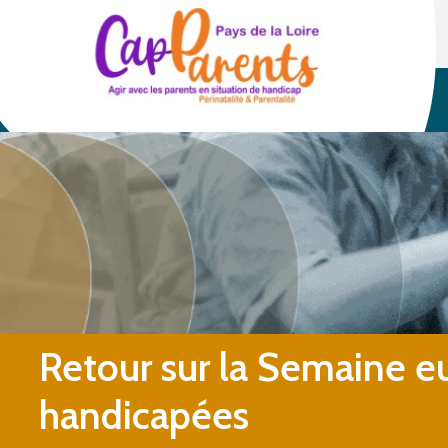
Retour sur la Semaine e
handicapées