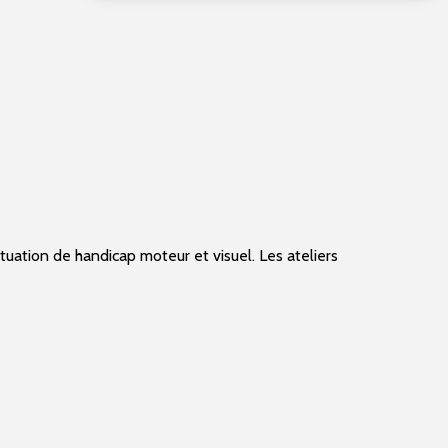
tuation de handicap moteur et visuel. Les ateliers